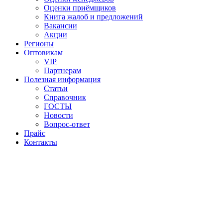
Оценки приёмщиков
Книга жалоб и предложений
Вакансии
Акции
Регионы
Оптовикам
VIP
Партнерам
Полезная информация
Статьи
Справочник
ГОСТЫ
Новости
Вопрос-ответ
Прайс
Контакты