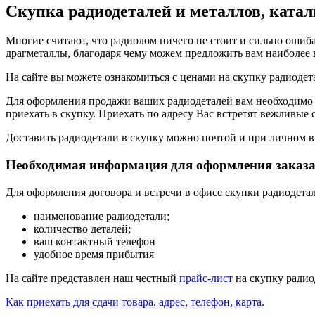
Скупка радиодеталей и металлов, катал
Многие считают, что радиолом ничего не стоит и сильно ошиб
драгметаллы, благодаря чему можем предложить вам наиболее
На сайте вы можете ознакомиться с ценами на скупку радиодет
Для оформления продажи ваших радиодеталей вам необходимо
приехать в скупку. Приехать по адресу Вас встретят вежливые 
Доставить радиодетали в скупку можно почтой и при личном в
Необходимая информация для оформления заказа
Для оформления договора и встречи в офисе скупки радиодет
наименование радиодетали;
количество деталей;
ваш контактный телефон
удобное время прибытия
На сайте представлен наш честный
прайс-лист
на скупку радио
Как приехать для сдачи товара, адрес, телефон, карта.