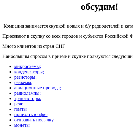
обсудим!
Компания занимается скупкой новых и б/у радиодеталей и кат
Приезжают в скупку со всех городов и субъектов Российской 
Много клиентов из стран СНГ.
Наибольшим спросом в приеме и скупке пользуются следующи
микросхемы;
конденсаторы;
резисторы;
разъемы;
авиационные провода;
радиолампы;
транзисторы.
реле
платы
приехать в офис
отправить посылку
монеты