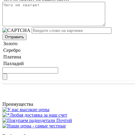
Золото
Серебро
Платина
Палладий
Преимущества