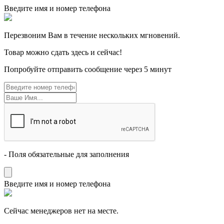
Введите имя и номер телефона
Перезвоним Вам в течение нескольких мгновений.
Товар можно сдать здесь и сейчас!
Попробуйте отправить сообщение через 5 минут
- Поля обязательные для заполнения
Введите имя и номер телефона
Cейчас менеджеров нет на месте.