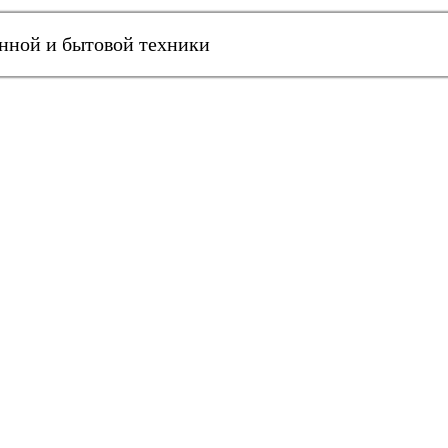
онной и бытовой техники