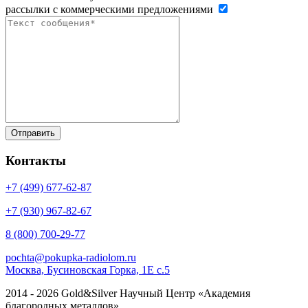
рассылки с коммерческими предложениями
Контакты
+7 (499)
677-62-87
+7 (930)
967-82-67
8 (800)
700-29-77
pochta@pokupka-radiolom.ru
Москва, Бусиновская Горка, 1Е с.5
2014 - 2026 Gold&Silver Научный Центр «Академия
благородных металлов»