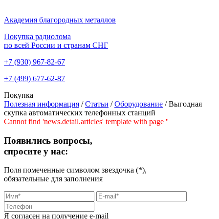
Академия благородных металлов
Покупка радиолома
по всей России и странам СНГ
+7 (930)
967-82-67
+7 (499)
677-62-87
Покупка
Полезная информация
/
Статьи
/
Оборудование
/
Выгодная
скупка автоматических телефонных станций
Cannot find 'news.detail.articles' template with page ''
Появились вопросы,
спросите у нас:
Поля помеченные символом звездочка (*),
обязательные для заполнения
Я согласен на получение e-mail