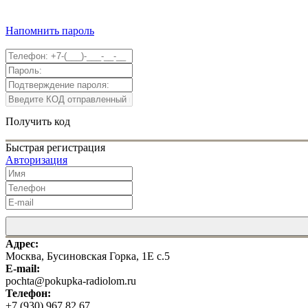
Напомнить пароль
Получить код
Быстрая регистрация
Авторизация
Адрес:
Москва, Бусиновская Горка, 1Е с.5
E-mail:
pochta@pokupka-radiolom.ru
Телефон:
+7 (930) 967 82 67