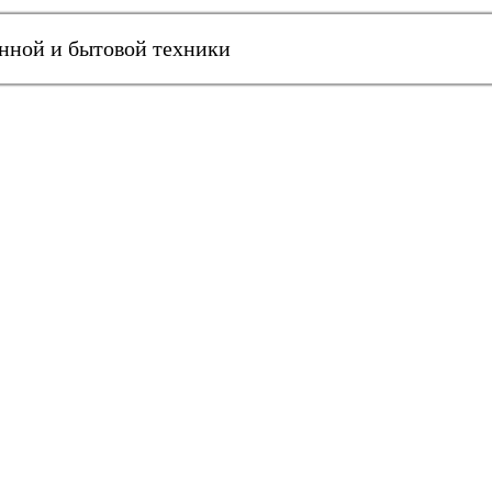
онной и бытовой техники