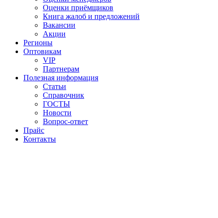
Оценки приёмщиков
Книга жалоб и предложений
Вакансии
Акции
Регионы
Оптовикам
VIP
Партнерам
Полезная информация
Статьи
Справочник
ГОСТЫ
Новости
Вопрос-ответ
Прайс
Контакты