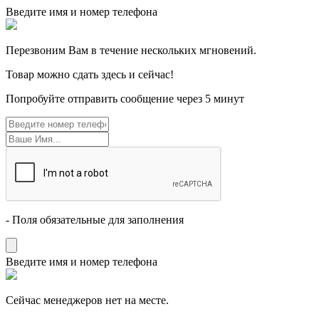
Введите имя и номер телефона
Перезвоним Вам в течение нескольких мгновений.
Товар можно сдать здесь и сейчас!
Попробуйте отправить сообщение через 5 минут
- Поля обязательные для заполнения
Введите имя и номер телефона
Cейчас менеджеров нет на месте.