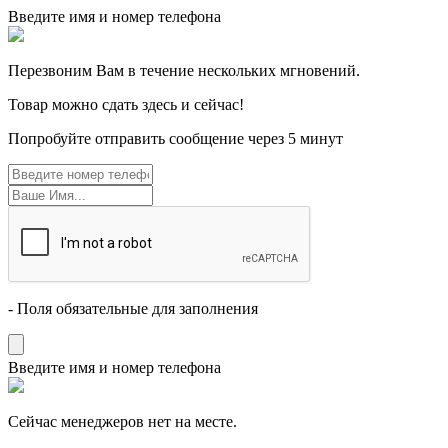
Введите имя и номер телефона
Перезвоним Вам в течение нескольких мгновений.
Товар можно сдать здесь и сейчас!
Попробуйте отправить сообщение через 5 минут
- Поля обязательные для заполнения
Введите имя и номер телефона
Cейчас менеджеров нет на месте.