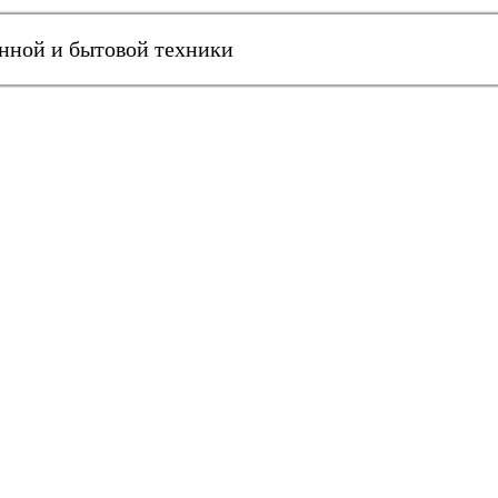
онной и бытовой техники