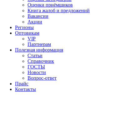
Оценки приёмщиков
Книга жалоб и предложений
Вакансии
Акции
Регионы
Оптовикам
VIP
Партнерам
Полезная информация
Статьи
Справочник
ГОСТЫ
Новости
Вопрос-ответ
Прайс
Контакты