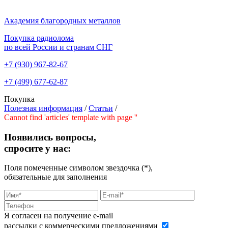
Академия благородных металлов
Покупка радиолома
по всей России и странам СНГ
+7 (930)
967-82-67
+7 (499)
677-62-87
Покупка
Полезная информация
/
Статьи
/
Cannot find 'articles' template with page ''
Появились вопросы,
спросите у нас:
Поля помеченные символом звездочка (*),
обязательные для заполнения
Я согласен на получение e-mail
рассылки с коммерческими предложениями