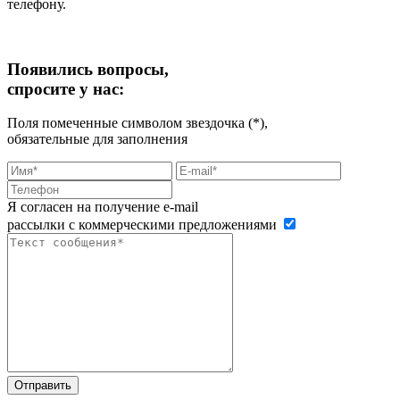
телефону.
Появились вопросы,
спросите у нас:
Поля помеченные символом звездочка (*),
обязательные для заполнения
Я согласен на получение e-mail
рассылки с коммерческими предложениями