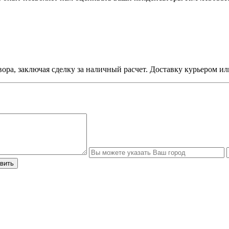
ора, заключая сделку за наличный расчет. Доставку курьером ил