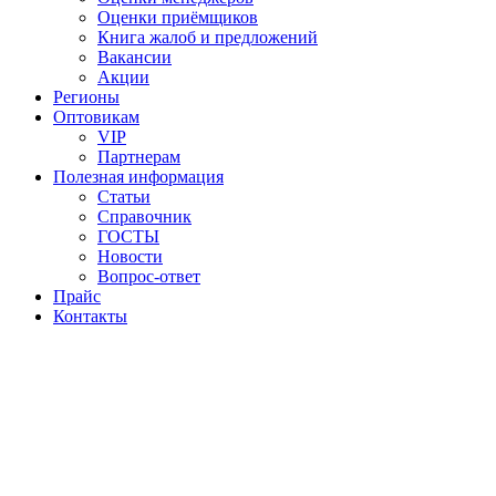
Оценки приёмщиков
Книга жалоб и предложений
Вакансии
Акции
Регионы
Оптовикам
VIP
Партнерам
Полезная информация
Статьи
Справочник
ГОСТЫ
Новости
Вопрос-ответ
Прайс
Контакты