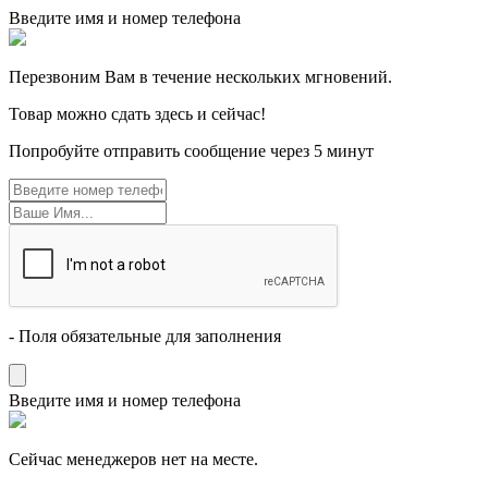
Введите имя и номер телефона
Перезвоним Вам в течение нескольких мгновений.
Товар можно сдать здесь и сейчас!
Попробуйте отправить сообщение через 5 минут
- Поля обязательные для заполнения
Введите имя и номер телефона
Cейчас менеджеров нет на месте.