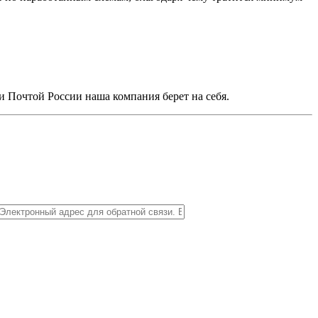
и Почтой России наша компания берет на себя.