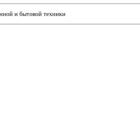
онной и бытовой техники