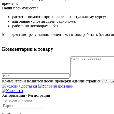
времени.
Наши преимущества:
расчет стоимости при клиенте по актуальному курсу;
выгодные условия сдачи радиолома;
работа по договорам и без.
Мы идем навстречу нашим клиентам, готовы работать без догов
Комментарии к товару
Комментарий появится после проверки администрацией
Авторизация
/
Регистрация