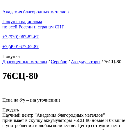
Академия благородных металлов
Покупка радиолома
по всей России и странам СНГ
+7 (930)
967-82-67
+7 (499)
677-62-87
Покупка
Драгоценные металлы
/
Серебро
/
Аккумуляторы
/
76СЦ-80
76СЦ-80
Цена на б/у –
(на уточнении)
Продать
Научный центр “Академия благородных металлов”
принимает в скупку аккумуляторы 76СЦ-80 новые и бывшие
в употреблении в любом количестве. Центр сотрудничает с