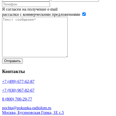
Я согласен на получение e-mail
рассылки с коммерческими предложениями
Контакты
+7 (499)
677-62-87
+7 (930)
967-82-67
8 (800)
700-29-77
pochta@pokupka-radiolom.ru
Москва, Бусиновская Горка, 1Е с.5